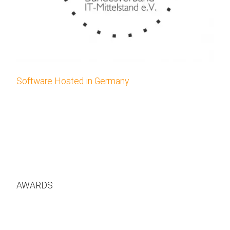
Software Hosted in Germany
AWARDS