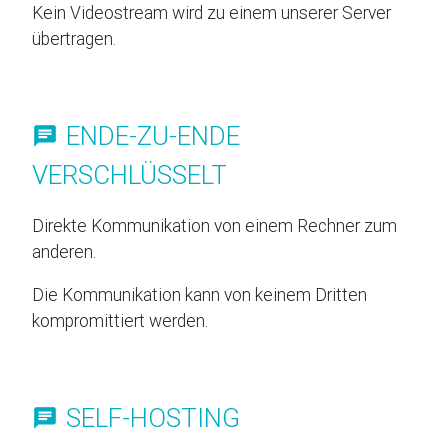
Kein Videostream wird zu einem unserer Server
übertragen.
ENDE-ZU-ENDE
VERSCHLÜSSELT
Direkte Kommunikation von einem Rechner zum
anderen.
Die Kommunikation kann von keinem Dritten
kompromittiert werden.
SELF-HOSTING