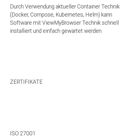
Durch Verwendung aktueller Container Technik
(Docker, Compose, Kubernetes, Helm) kann
Software mit ViewMyBrowser Technik schnell
installiert und einfach gewartet werden.
ZERTIFIKATE
ISO 27001