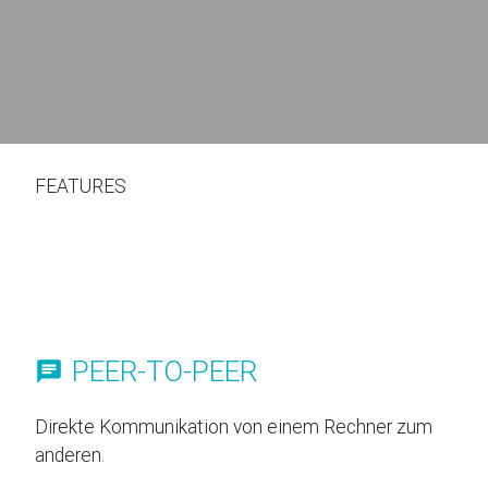
FEATURES
PEER-TO-PEER
Direkte Kommunikation von einem Rechner zum
anderen.