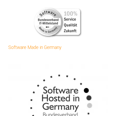
Software Made in Germany